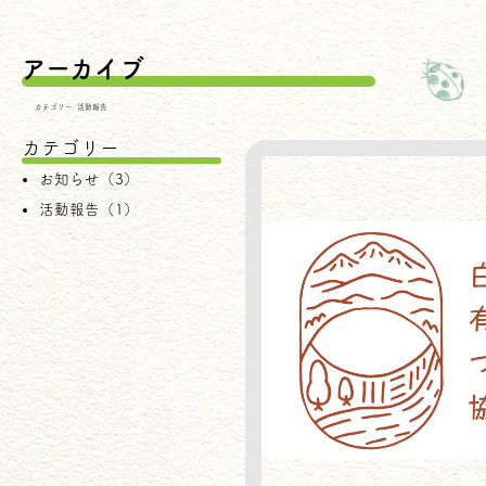
アーカイブ
カテゴリー:
活動報告
カテゴリー
お知らせ（3）
活動報告（1）